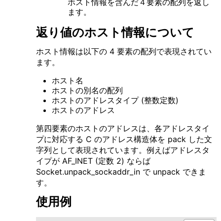
ホスト情報を含んだ４要素の配列を返し
ます。
返り値のホスト情報について
ホスト情報は以下の 4 要素の配列で表現されてい
ます。
ホスト名
ホストの別名の配列
ホストのアドレスタイプ (整数定数)
ホストのアドレス
第四要素のホストのアドレスは、各アドレスタイ
プに対応する C のアドレス構造体を pack した文
字列として表現されています。例えばアドレスタ
イプが AF_INET (定数 2) ならば
Socket.unpack_sockaddr_in で unpack できま
す。
使用例