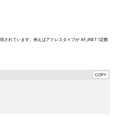
されています。例えばアドレスタイプが AF_INET (定数