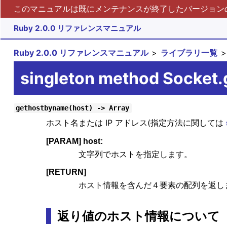
このマニュアルは既にメンテナンスが終了したバージョンの 
Ruby 2.0.0 リファレンスマニュアル
Ruby 2.0.0 リファレンスマニュアル
ライブラリ一覧
singleton method Socket
gethostbyname(host) -> Array
ホスト名または IP アドレス(指定方法に関しては
[PARAM] host:
文字列でホストを指定します。
[RETURN]
ホスト情報を含んだ４要素の配列を返し
返り値のホスト情報について