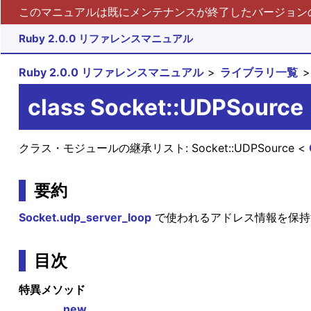
このマニュアルは既にメンテナンスが終了したバージョンの 
Ruby 2.0.0 リファレンスマニュアル
Ruby 2.0.0 リファレンスマニュアル
ライブラリ一覧
class Socket::UDPSource
クラス・モジュールの継承リスト:
Socket::UDPSource
要約
Socket.udp_server_loop
で使われるアドレス情報を保持
目次
特異メソッド
new