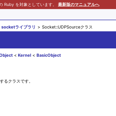
Ruby を対象としています。
最新版のマニュアルへ
socketライブラリ
Socket::UDPSourceクラス
Object
Kernel
BasicObject
するクラスです。