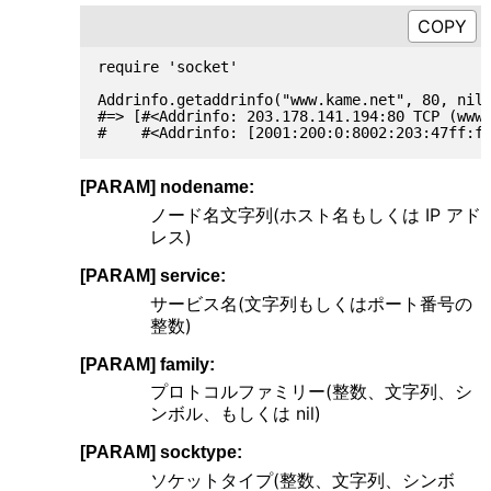
require 'socket'

Addrinfo.getaddrinfo("www.kame.net", 80, nil,
#=> [#<Addrinfo: 203.178.141.194:80 TCP (www.
[PARAM] nodename:
ノード名文字列(ホスト名もしくは IP アド
レス)
[PARAM] service:
サービス名(文字列もしくはポート番号の
整数)
[PARAM] family:
プロトコルファミリー(整数、文字列、シ
ンボル、もしくは nil)
[PARAM] socktype:
ソケットタイプ(整数、文字列、シンボ