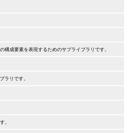
どの構成要素を表現するためのサブライブラリです。
ブラリです。
です。