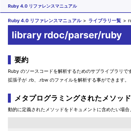
Ruby 4.0 リファレンスマニュアル
Ruby 4.0 リファレンスマニュアル
ライブラリ一覧
r
library rdoc/parser/ruby
要約
Ruby のソースコードを解析するためのサブライブラリで
拡張子が .rb、.rbw のファイルを解析する事ができます。
メタプログラミングされたメソッ
動的に定義されたメソッドをドキュメントに含めたい場合、