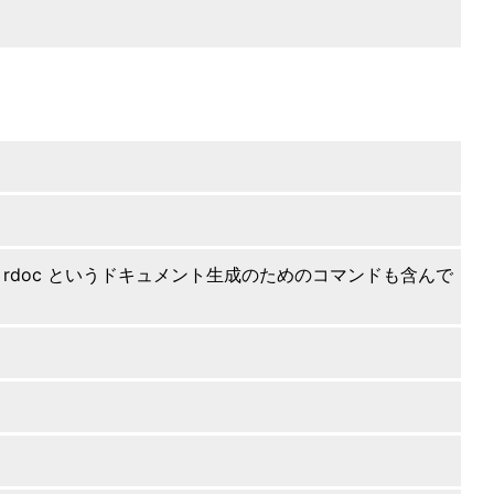
す。rdoc というドキュメント生成のためのコマンドも含んで