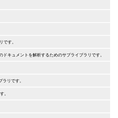
ラリです。
ルのドキュメントを解析するためのサブライブラリです。
イブラリです。
です。