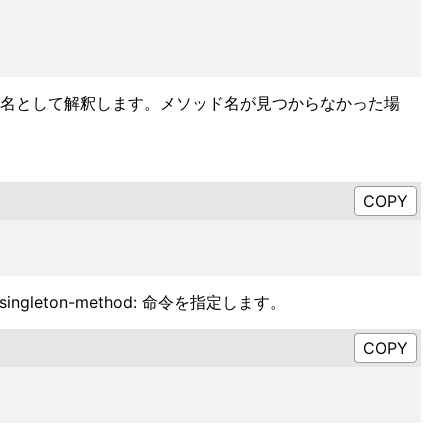
ソッド名として解釈します。メソッド名が見つからなかった場
ton-method: 命令を指定します。