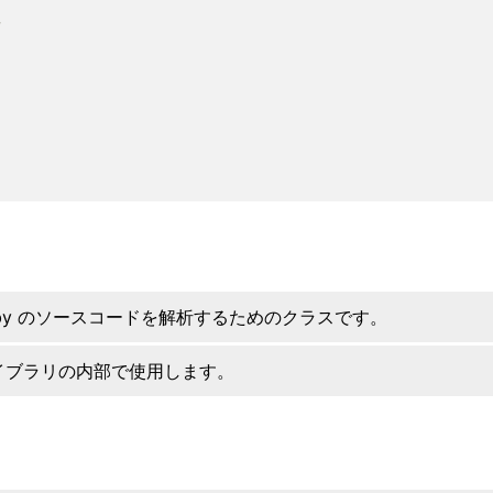
uby のソースコードを解析するためのクラスです。
イブラリの内部で使用します。