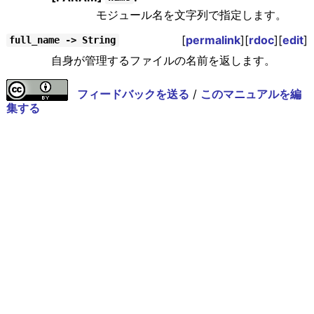
モジュール名を文字列で指定します。
[
permalink
][
rdoc
][
edit
]
full_name -> String
自身が管理するファイルの名前を返します。
フィードバックを送る
/
このマニュアルを編
集する