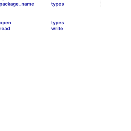
package_name
types
open
types
read
write