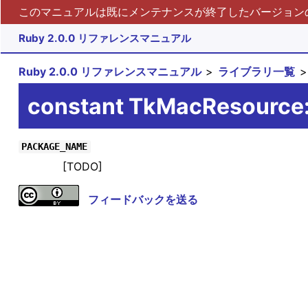
このマニュアルは既にメンテナンスが終了したバージョンの 
Ruby 2.0.0 リファレンスマニュアル
Ruby 2.0.0 リファレンスマニュアル
ライブラリ一覧
constant TkMacResourc
PACKAGE_NAME
[TODO]
フィードバックを送る