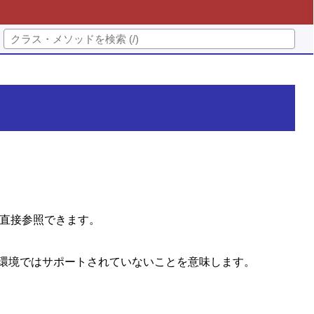
を直接参照できます。
の環境ではサポートされていないことを意味します。