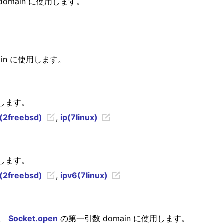
omain に使用します。
ain に使用します。
用します。
(2freebsd)
,
ip(7linux)
用します。
(2freebsd)
,
ipv6(7linux)
l)。
Socket.open
の第一引数 domain に使用します。