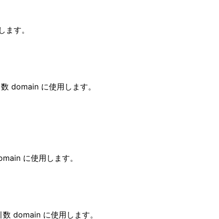
用します。
 domain に使用します。
omain に使用します。
数 domain に使用します。