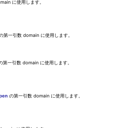
main に使用します。
の第一引数 domain に使用します。
の第一引数 domain に使用します。
pen
の第一引数 domain に使用します。