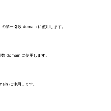
n
の第一引数 domain に使用します。
数 domain に使用します。
main に使用します。