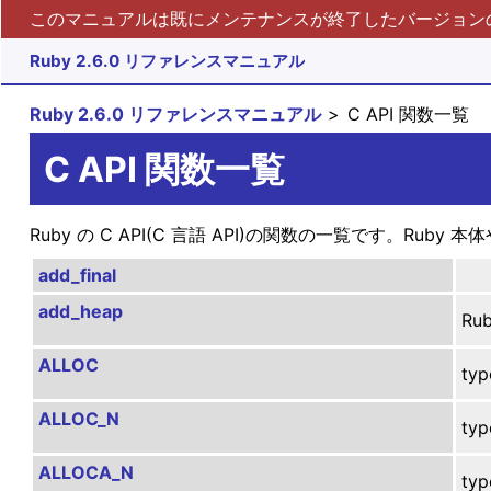
このマニュアルは既にメンテナンスが終了したバージョンの 
Ruby 2.6.0 リファレンスマニュアル
Ruby 2.6.0 リファレンスマニュアル
C API 関数一覧
C API 関数一覧
Ruby の C API(C 言語 API)の関数の一覧です。
add_final
add_heap
R
ALLOC
ty
ALLOC_N
ty
ALLOCA_N
t