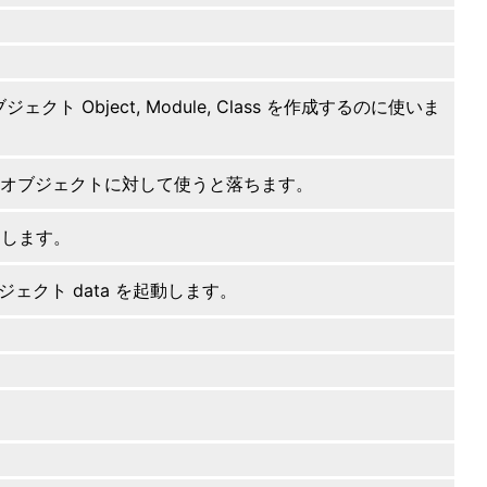
Object, Module, Class を作成するのに使いま
が真のオブジェクトに対して使うと落ちます。
出します。
ジェクト data を起動します。