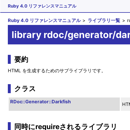
Ruby 4.0 リファレンスマニュアル
Ruby 4.0 リファレンスマニュアル
ライブラリ一覧
r
library rdoc/generator/da
要約
HTML を生成するためのサブライブラリです。
クラス
RDoc::Generator::Darkfish
H
同時にrequireされるライブラリ