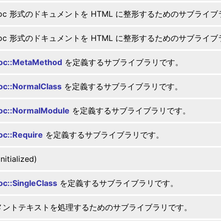
Doc 形式のドキュメントを HTML に整形するためのサブライ
Doc 形式のドキュメントを HTML に整形するためのサブライ
oc::MetaMethod
を定義するサブライブラリです。
c::NormalClass
を定義するサブライブラリです。
oc::NormalModule
を定義するサブライブラリです。
c::Require
を定義するサブライブラリです。
nitialized)
c::SingleClass
を定義するサブライブラリです。
メントテキストを処理するためのサブライブラリです。