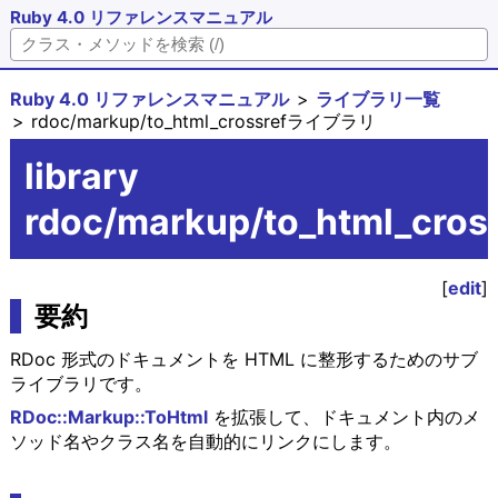
Ruby 4.0 リファレンスマニュアル
Ruby 4.0 リファレンスマニュアル
ライブラリ一覧
rdoc/markup/to_html_crossrefライブラリ
library
rdoc/markup/to_html_cros
[
edit
]
要約
RDoc 形式のドキュメントを HTML に整形するためのサブ
ライブラリです。
RDoc::Markup::ToHtml
を拡張して、ドキュメント内のメ
ソッド名やクラス名を自動的にリンクにします。