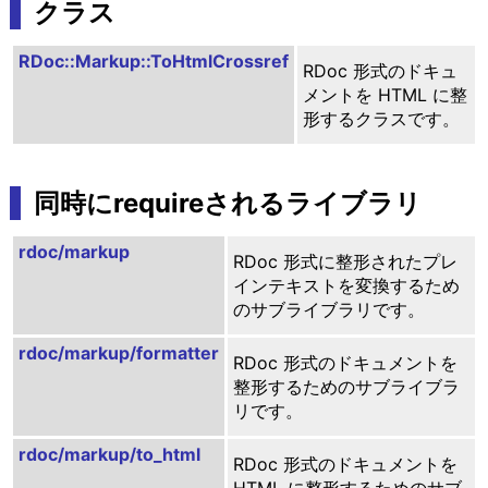
クラス
RDoc::Markup::ToHtmlCrossref
RDoc 形式のドキュ
メントを HTML に整
形するクラスです。
同時にrequireされるライブラリ
rdoc/markup
RDoc 形式に整形されたプレ
インテキストを変換するため
のサブライブラリです。
rdoc/markup/formatter
RDoc 形式のドキュメントを
整形するためのサブライブラ
リです。
rdoc/markup/to_html
RDoc 形式のドキュメントを
HTML に整形するためのサブ