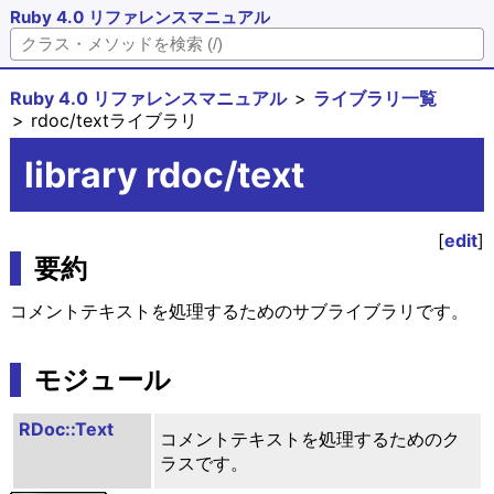
Ruby 4.0 リファレンスマニュアル
Ruby 4.0 リファレンスマニュアル
ライブラリ一覧
rdoc/textライブラリ
library rdoc/text
[
edit
]
要約
コメントテキストを処理するためのサブライブラリです。
モジュール
RDoc::Text
コメントテキストを処理するためのク
ラスです。