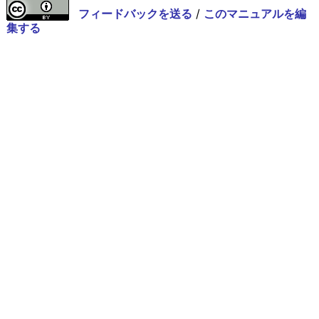
フィードバックを送る
/
このマニュアルを編
集する