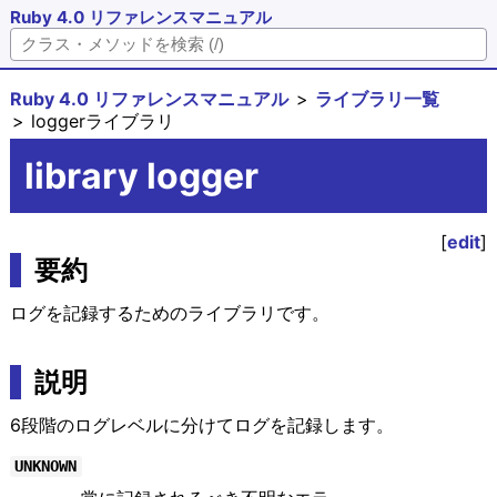
Ruby 4.0 リファレンスマニュアル
Ruby 4.0 リファレンスマニュアル
ライブラリ一覧
loggerライブラリ
library logger
[
edit
]
要約
ログを記録するためのライブラリです。
説明
6段階のログレベルに分けてログを記録します。
UNKNOWN