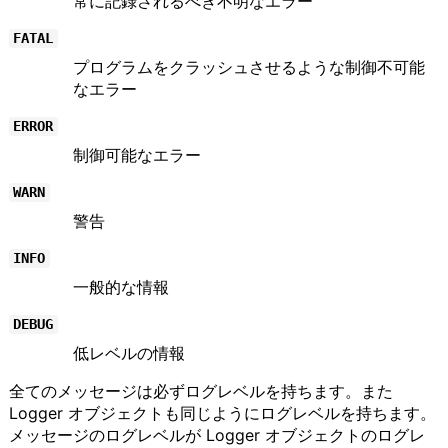
常に記録されるべき不明なエラー
FATAL
プログラムをクラッシュさせるような制御不可能
なエラー
ERROR
制御可能なエラー
WARN
警告
INFO
一般的な情報
DEBUG
低レベルの情報
全てのメッセージは必ずログレベルを持ちます。また
Logger オブジェクトも同じようにログレベルを持ちます。
メッセージのログレベルが Logger オブジェクトのログレ