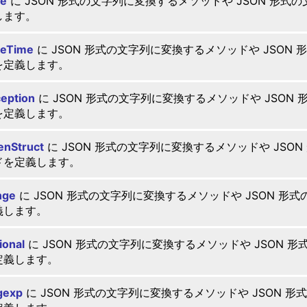
te
に JSON 形式の文字列に変換するメソッドや JSON 形式
します。
teTime
に JSON 形式の文字列に変換するメソッドや JSON
を定義します。
eption
に JSON 形式の文字列に変換するメソッドや JSON
を定義します。
nStruct
に JSON 形式の文字列に変換するメソッドや JSO
ドを定義します。
nge
に JSON 形式の文字列に変換するメソッドや JSON 形
義します。
ional
に JSON 形式の文字列に変換するメソッドや JSON 
定義します。
gexp
に JSON 形式の文字列に変換するメソッドや JSON 形