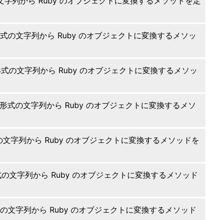
の文字列から Ruby のオブジェクトに変換するメソッドを定
 形式の文字列から Ruby のオブジェクトに変換するメソッ
 形式の文字列から Ruby のオブジェクトに変換するメソッ
N 形式の文字列から Ruby のオブジェクトに変換するメソ
式の文字列から Ruby のオブジェクトに変換するメソッドを
形式の文字列から Ruby のオブジェクトに変換するメソッド
式の文字列から Ruby のオブジェクトに変換するメソッド