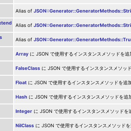
Alias of
JSON::Generator::GeneratorMethods::Str
xtend
Alias of
JSON::Generator::GeneratorMethods::Stri
s
Alias of
JSON::Generator::GeneratorMethods::Tru
Array
に JSON で使用するインスタンスメソッドを
FalseClass
に JSON で使用するインスタンスメソ
Float
に JSON で使用するインスタンスメソッドを
Hash
に JSON で使用するインスタンスメソッドを
Integer
に JSON で使用するインスタンスメソッド
NilClass
に JSON で使用するインスタンスメソッド