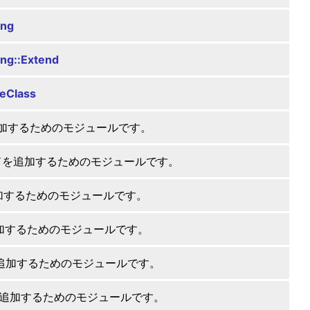
ing
ng::Extend
eClass
追加するためのモジュールです。
ッドを追加するためのモジュールです。
追加するためのモジュールです。
追加するためのモジュールです。
を追加するためのモジュールです。
を追加するためのモジュールです。