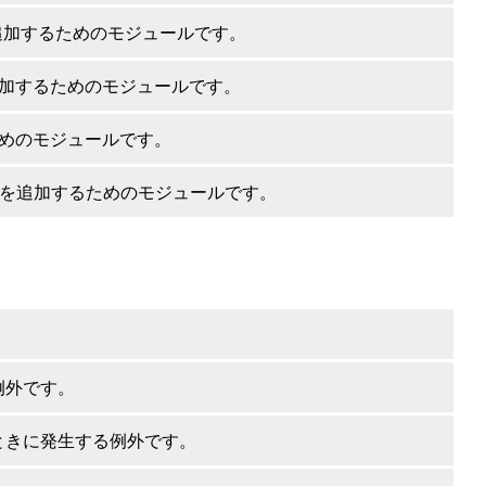
を追加するためのモジュールです。
追加するためのモジュールです。
ためのモジュールです。
ドを追加するためのモジュールです。
例外です。
ときに発生する例外です。