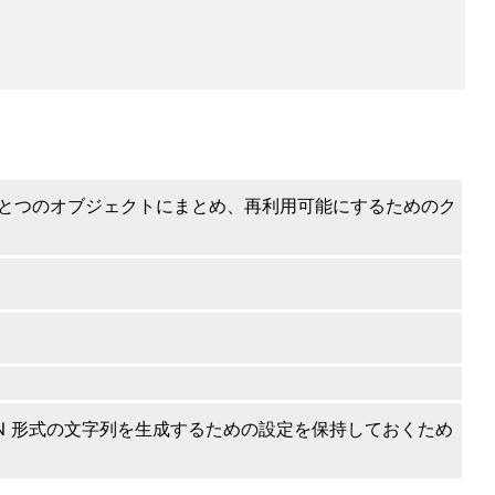
をひとつのオブジェクトにまとめ、再利用可能にするためのク
JSON 形式の文字列を生成するための設定を保持しておくため