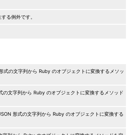
生する例外です。
 形式の文字列から Ruby のオブジェクトに変換するメソッ
形式の文字列から Ruby のオブジェクトに変換するメソッド
JSON 形式の文字列から Ruby のオブジェクトに変換する