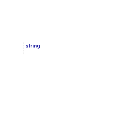
string