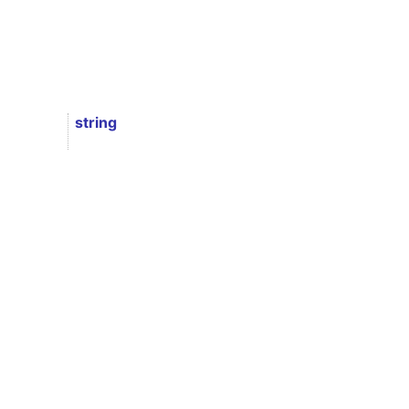
string