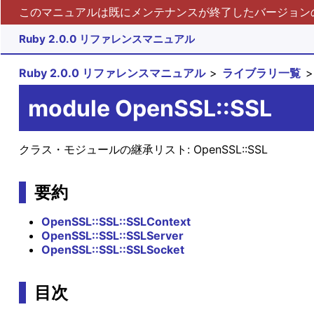
このマニュアルは既にメンテナンスが終了したバージョンの 
Ruby 2.0.0 リファレンスマニュアル
Ruby 2.0.0 リファレンスマニュアル
ライブラリ一覧
module OpenSSL::SSL
クラス・モジュールの継承リスト:
OpenSSL::SSL
要約
OpenSSL::SSL::SSLContext
OpenSSL::SSL::SSLServer
OpenSSL::SSL::SSLSocket
目次