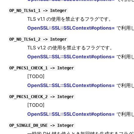
OP_NO_TLSv1_1 -> Integer
TLS v1.1 の使用を禁止するフラグです。
OpenSSL::SSL::SSLContext#options=
で利用
OP_NO_TLSv1_2 -> Integer
TLS v1.2 の使用を禁止するフラグです。
OpenSSL::SSL::SSLContext#options=
で利用
OP_PKCS1_CHECK_1 -> Integer
[TODO]
OpenSSL::SSL::SSLContext#options=
で利用
OP_PKCS1_CHECK_2 -> Integer
[TODO]
OpenSSL::SSL::SSLContext#options=
で利用
OP_SINGLE_DH_USE -> Integer
一時的 DH 鍵を使うとき毎回鍵を生成するフラ