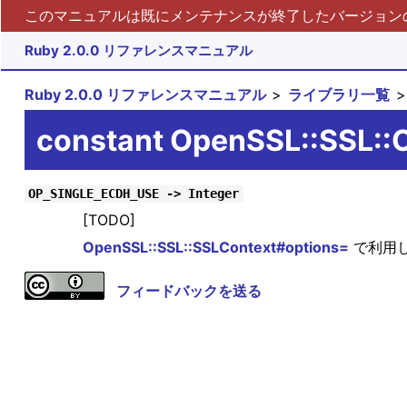
このマニュアルは既にメンテナンスが終了したバージョンの 
Ruby 2.0.0 リファレンスマニュアル
Ruby 2.0.0 リファレンスマニュアル
ライブラリ一覧
constant OpenSSL::SSL:
OP_SINGLE_ECDH_USE -> Integer
[TODO]
OpenSSL::SSL::SSLContext#options=
で利用
フィードバックを送る