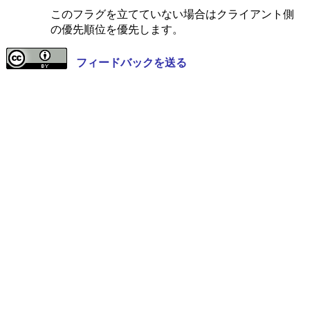
このフラグを立てていない場合はクライアント側
の優先順位を優先します。
フィードバックを送る