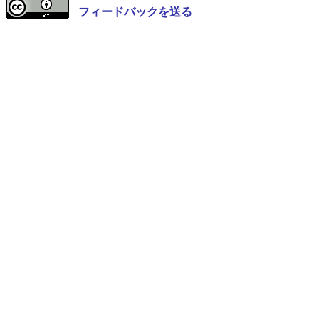
フィードバックを送る