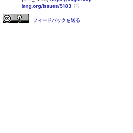
lang.org/issues/5183
フィードバックを送る