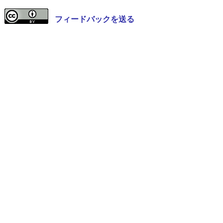
フィードバックを送る