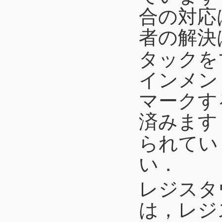
合の対応
者の解決
タックを
インメン
マークす
済みます
られてい
い．
レジスタ
は，レジ