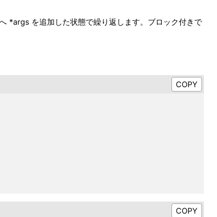
 *args を追加した状態で繰り返します。ブロック付きで