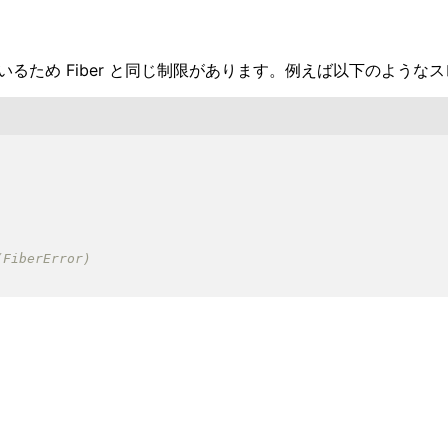
るため Fiber と同じ制限があります。例えば以下のよう