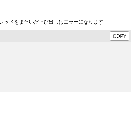
なスレッドをまたいだ呼び出しはエラーになります。