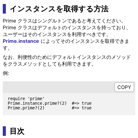
インスタンスを取得する方法
Prime クラスはシングルトンであると考えてください。
Prime クラスはデフォルトのインスタンスを持っており、
ユーザーはそのインスタンスを利用すべきです。
Prime.instance
によってそのインスタンスを取得できま
す。
なお、利便性のためにデフォルトインスタンスのメソッド
をクラスメソッドとしても利用できます。
例:
require 'prime'

Prime.instance.prime?(2)  #=> true

目次