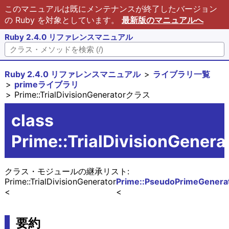
このマニュアルは既にメンテナンスが終了したバージョン
の Ruby を対象としています。
最新版のマニュアルへ
Ruby 2.4.0 リファレンスマニュアル
Ruby 2.4.0 リファレンスマニュアル
ライブラリ一覧
primeライブラリ
Prime::TrialDivisionGeneratorクラス
class
Prime::TrialDivisionGenera
クラス・モジュールの継承リスト:
Prime::TrialDivisionGenerator
Prime::PseudoPrimeGenera
要約