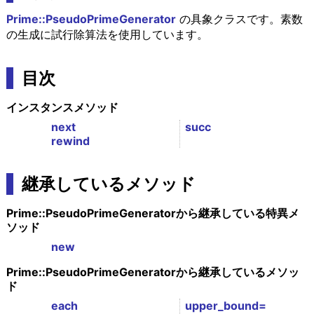
Prime::PseudoPrimeGenerator
の具象クラスです。素数
の生成に試行除算法を使用しています。
目次
インスタンスメソッド
next
succ
rewind
継承しているメソッド
Prime::PseudoPrimeGeneratorから継承している特異メ
ソッド
new
Prime::PseudoPrimeGeneratorから継承しているメソッ
ド
each
upper_bound=