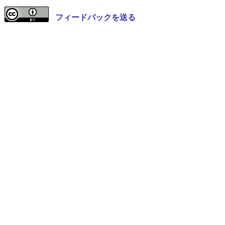
フィードバックを送る