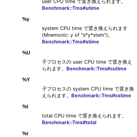
user CPU time で置き換えられます。
Benchmark::Tms#utime
%y
system CPU time で置き換えられます
(Mnemonic: y of "s*y*stem")。
Benchmark::Tms#stime
%U
子プロセスの user CPU time で置き換え
られます。
Benchmark::Tms#cutime
%Y
子プロセスの system CPU time で置き換
えられます。
Benchmark::Tms#cstime
%t
total CPU time で置き換えられます。
Benchmark::Tms#total
%r