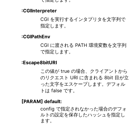
:CGIInterpreter
CGI を実行するインタプリタを文字列で
指定します。
:CGIPathEnv
CGI に渡される PATH 環境変数を文字列
で指定します。
:Escape8bitURI
この値が true の場合、クライアントから
のリクエスト URI に含まれる 8bit 目が立
った文字をエスケープします。デフォル
トは false です。
[PARAM] default:
config で指定されなかった場合のデフォ
ルトの設定を保存したハッシュを指定し
ます。