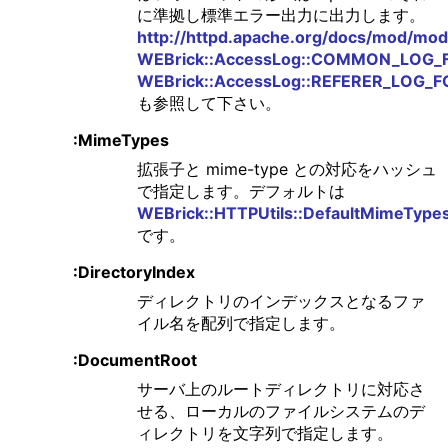
に準拠し標準エラー出力に出力します。
http://httpd.apache.org/docs/mod/mod
WEBrick::AccessLog::COMMON_LOG
WEBrick::AccessLog::REFERER_LOG_
も参照して下さい。
:MimeTypes
拡張子と mime-type との対応をハッシュ
で指定します。デフォルトは
WEBrick::HTTPUtils::DefaultMimeType
です。
:DirectoryIndex
ディレクトリのインデックスとなるファ
イル名を配列で指定します。
:DocumentRoot
サーバ上のルートディレクトリに対応さ
せる、ローカルのファイルシステムのデ
ィレクトリを文字列で指定します。