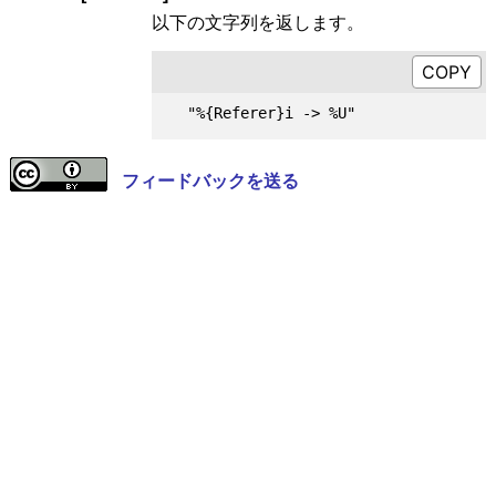
以下の文字列を返します。
フィードバックを送る