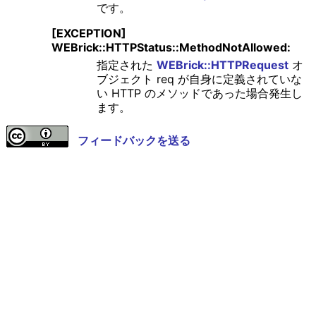
です。
[EXCEPTION]
WEBrick::HTTPStatus::MethodNotAllowed:
指定された
WEBrick::HTTPRequest
オ
ブジェクト req が自身に定義されていな
い HTTP のメソッドであった場合発生し
ます。
フィードバックを送る