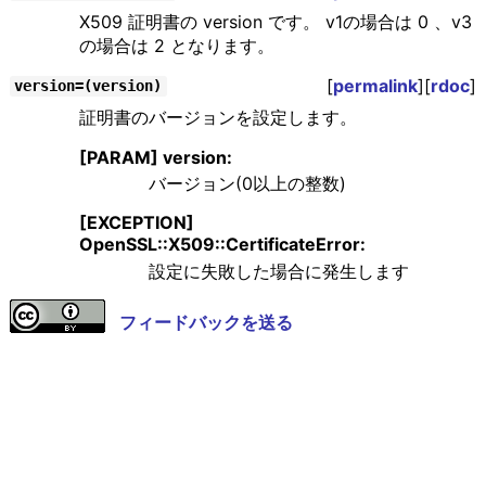
X509 証明書の version です。 v1の場合は 0 、v3
の場合は 2 となります。
[
permalink
][
rdoc
]
version=(version)
証明書のバージョンを設定します。
[PARAM] version:
バージョン(0以上の整数)
[EXCEPTION]
OpenSSL::X509::CertificateError:
設定に失敗した場合に発生します
フィードバックを送る