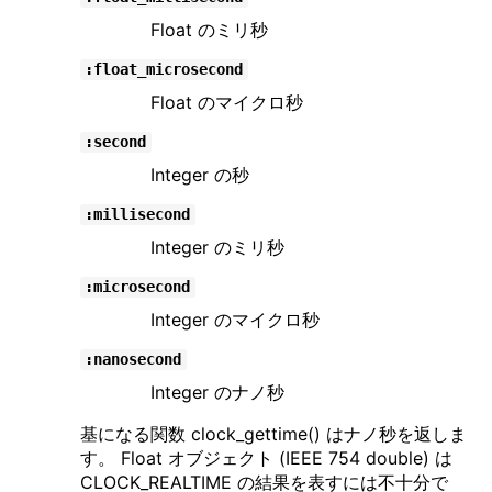
Float のミリ秒
:float_microsecond
Float のマイクロ秒
:second
Integer の秒
:millisecond
Integer のミリ秒
:microsecond
Integer のマイクロ秒
:nanosecond
Integer のナノ秒
基になる関数 clock_gettime() はナノ秒を返しま
す。 Float オブジェクト (IEEE 754 double) は
CLOCK_REALTIME の結果を表すには不十分で