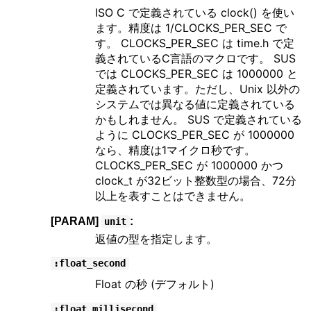
ISO C で定義されている clock() を使い
ます。精度は 1/CLOCKS_PER_SEC で
す。 CLOCKS_PER_SEC は time.h で定
義されているC言語のマクロです。 SUS
では CLOCKS_PER_SEC は 1000000 と
定義されています。ただし、Unix 以外の
システムでは異なる値に定義されている
かもしれません。 SUS で定義されている
ように CLOCKS_PER_SEC が 1000000
なら、精度は1マイクロ秒です。
CLOCKS_PER_SEC が 1000000 かつ
clock_t が32ビット整数型の場合、72分
以上を表すことはできません。
[PARAM]
:
unit
返値の型を指定します。
:float_second
Float の秒 (デフォルト)
:float_millisecond