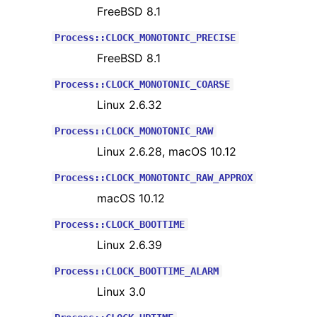
FreeBSD 8.1
Process::CLOCK_MONOTONIC_PRECISE
FreeBSD 8.1
Process::CLOCK_MONOTONIC_COARSE
Linux 2.6.32
Process::CLOCK_MONOTONIC_RAW
Linux 2.6.28, macOS 10.12
Process::CLOCK_MONOTONIC_RAW_APPROX
macOS 10.12
Process::CLOCK_BOOTTIME
Linux 2.6.39
Process::CLOCK_BOOTTIME_ALARM
Linux 3.0