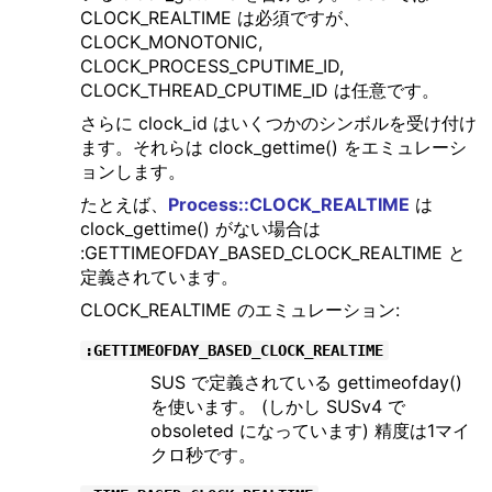
CLOCK_REALTIME は必須ですが、
CLOCK_MONOTONIC,
CLOCK_PROCESS_CPUTIME_ID,
CLOCK_THREAD_CPUTIME_ID は任意です。
さらに clock_id はいくつかのシンボルを受け付け
ます。それらは clock_gettime() をエミュレーシ
ョンします。
たとえば、
Process::CLOCK_REALTIME
は
clock_gettime() がない場合は
:GETTIMEOFDAY_BASED_CLOCK_REALTIME と
定義されています。
CLOCK_REALTIME のエミュレーション:
:GETTIMEOFDAY_BASED_CLOCK_REALTIME
SUS で定義されている gettimeofday()
を使います。 (しかし SUSv4 で
obsoleted になっています) 精度は1マイ
クロ秒です。