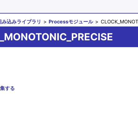
組み込みライブラリ
Processモジュール
CLOCK_MONOTO
CK_MONOTONIC_PRECISE
集する