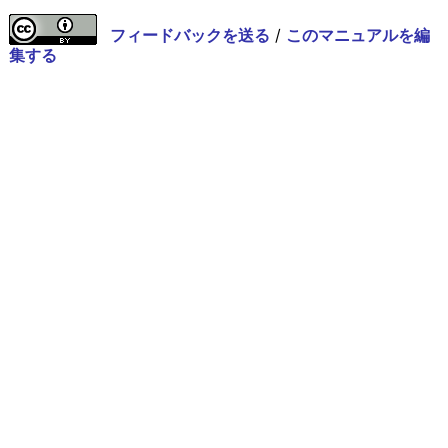
フィードバックを送る
/
このマニュアルを編
集する