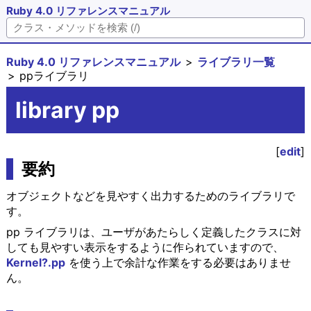
Ruby 4.0 リファレンスマニュアル
Ruby 4.0 リファレンスマニュアル
ライブラリ一覧
ppライブラリ
library pp
[
edit
]
要約
オブジェクトなどを見やすく出力するためのライブラリで
す。
pp ライブラリは、ユーザがあたらしく定義したクラスに対
しても見やすい表示をするように作られていますので、
Kernel?.pp
を使う上で余計な作業をする必要はありませ
ん。