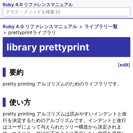
Ruby 4.0 リファレンスマニュアル
Ruby 4.0 リファレンスマニュアル
ライブラリ一覧
prettyprintライブラリ
library prettyprint
[
edit
]
要約
pretty printing アルゴリズムのためのライブラリです。
使い方
pretty printing アルゴリズムは読みやすいインデントと改
行を決定するためのアルゴリズムです。インデントと改行
はユーザによって与えられたツリー構造から決定されま