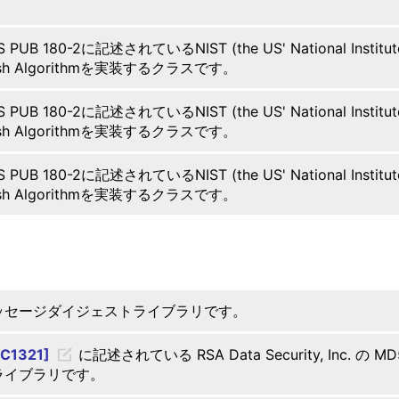
S PUB 180-2に記述されているNIST (the US' National Institute
sh Algorithmを実装するクラスです。
S PUB 180-2に記述されているNIST (the US' National Institute
sh Algorithmを実装するクラスです。
S PUB 180-2に記述されているNIST (the US' National Institute
sh Algorithmを実装するクラスです。
ッセージダイジェストライブラリです。
FC1321]
に記述されている RSA Data Security, Inc. の 
ライブラリです。