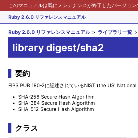
このマニュアルは既にメンテナンスが終了したバージョンの 
Ruby 2.6.0 リファレンスマニュアル
Ruby 2.6.0 リファレンスマニュアル
ライブラリ一覧
library digest/sha2
要約
FIPS PUB 180-2に記述されているNIST (the US' Nat
SHA-256 Secure Hash Algorithm
SHA-384 Secure Hash Algorithm
SHA-512 Secure Hash Algorithm
クラス