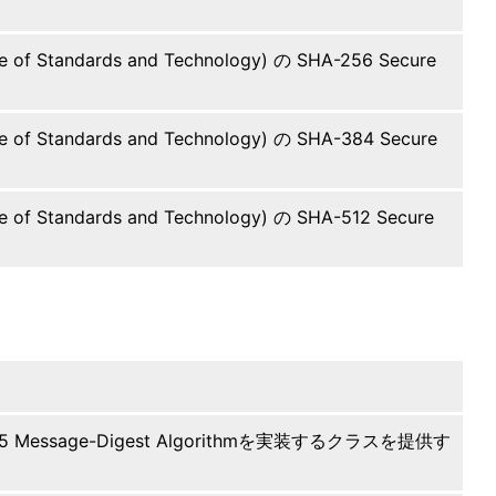
 of Standards and Technology) の SHA-256 Secure
 of Standards and Technology) の SHA-384 Secure
 of Standards and Technology) の SHA-512 Secure
MD5 Message-Digest Algorithmを実装するクラスを提供す