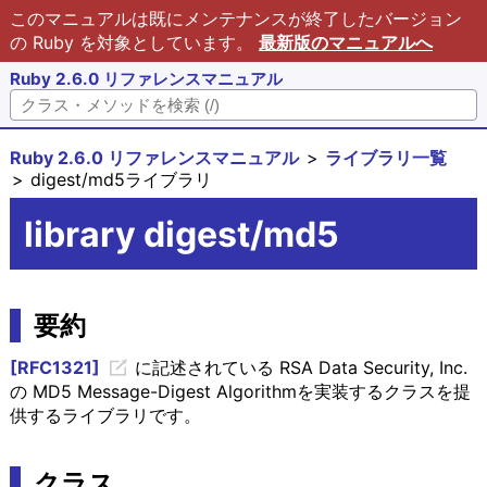
このマニュアルは既にメンテナンスが終了したバージョン
の Ruby を対象としています。
最新版のマニュアルへ
Ruby 2.6.0 リファレンスマニュアル
Ruby 2.6.0 リファレンスマニュアル
ライブラリ一覧
digest/md5ライブラリ
library digest/md5
要約
[RFC1321]
に記述されている RSA Data Security, Inc.
の MD5 Message-Digest Algorithmを実装するクラスを提
供するライブラリです。
クラス