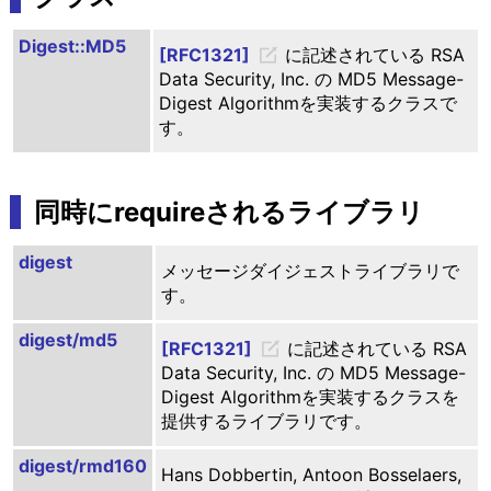
Digest::MD5
[RFC1321]
に記述されている RSA
Data Security, Inc. の MD5 Message-
Digest Algorithmを実装するクラスで
す。
同時にrequireされるライブラリ
digest
メッセージダイジェストライブラリで
す。
digest/md5
[RFC1321]
に記述されている RSA
Data Security, Inc. の MD5 Message-
Digest Algorithmを実装するクラスを
提供するライブラリです。
digest/rmd160
Hans Dobbertin, Antoon Bosselaers,