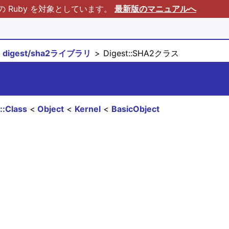
Ruby を対象としています。
最新版のマニュアルへ
digest/sha2ライブラリ
Digest::SHA2クラス
::Class
Object
Kernel
BasicObject