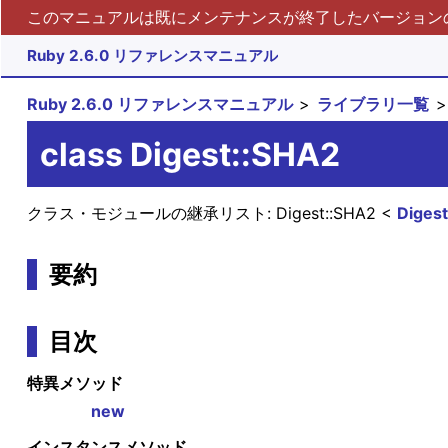
このマニュアルは既にメンテナンスが終了したバージョンの 
Ruby 2.6.0 リファレンスマニュアル
Ruby 2.6.0 リファレンスマニュアル
ライブラリ一覧
class Digest::SHA2
クラス・モジュールの継承リスト:
Digest::SHA2
Digest
要約
目次
特異メソッド
new
インスタンスメソッド