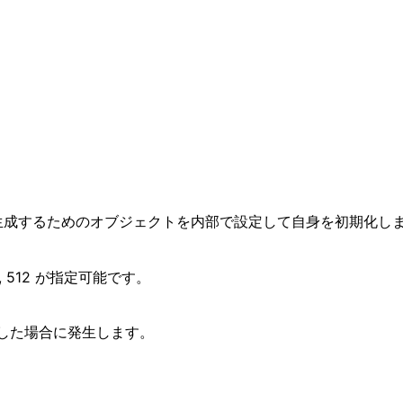
ッシュを生成するためのオブジェクトを内部で設定して自身を初期化し
, 512 が指定可能です。
の値を指定した場合に発生します。