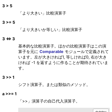
3 > 5
「より大きい」比較演算子
3 >= 5
「より大きいか等しい」比較演算子
3 <=> 3
基本的な比較演算子。ほかの比較演算子はこの演
算子を元に
Comparable
モジュールで定義されて
います。左が大きければ1, 等しければ0, 右が大き
ければ -1 を返すように作ることが期待されていま
す。
3 >> 1
シフト演算子。または類似のメソッド。
a >>= 1
「>>」演算子の自己代入演算子。