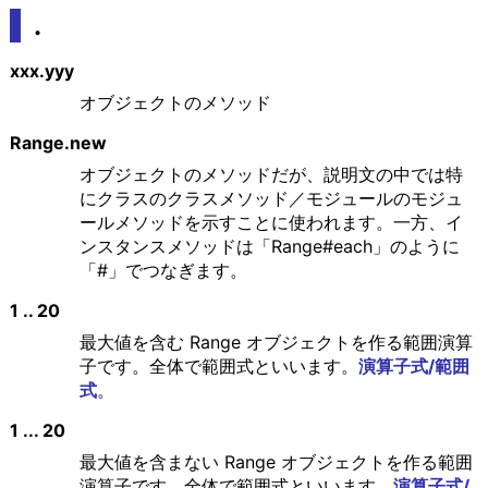
.
xxx.yyy
オブジェクトのメソッド
Range.new
オブジェクトのメソッドだが、説明文の中では特
にクラスのクラスメソッド／モジュールのモジュ
ールメソッドを示すことに使われます。一方、イ
ンスタンスメソッドは「Range#each」のように
「#」でつなぎます。
1 .. 20
最大値を含む Range オブジェクトを作る範囲演算
子です。全体で範囲式といいます。
演算子式/範囲
式
。
1 ... 20
最大値を含まない Range オブジェクトを作る範囲
演算子です。全体で範囲式といいます。
演算子式/