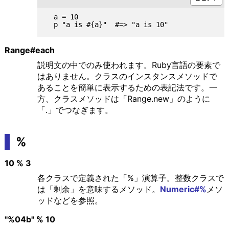
  a = 10

Range#each
説明文の中でのみ使われます。Ruby言語の要素で
はありません。クラスのインスタンスメソッドで
あることを簡単に表示するための表記法です。一
方、クラスメソッドは「Range.new」のように
「.」でつなぎます。
%
10 % 3
各クラスで定義された「%」演算子。整数クラスで
は「剰余」を意味するメソッド。
Numeric#%
メソ
ッドなどを参照。
"%04b" % 10