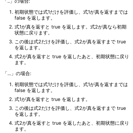
「..」の場合:
初期状態では式1だけを評価し、式1が真を返すまでは
false を返します。
式1が真を返すと true を返します。式2が真なら初期
状態に戻ります。
この後は式2だけを評価し、式2が真を返すまで true
を返します。
式2が真を返すと true を返したあと、初期状態に戻り
ます。
「...」の場合:
初期状態では式1だけを評価し、式1が真を返すまでは
false を返します。
式1が真を返すと true を返します。
この後は式2だけを評価し、式2が真を返すまで true
を返します。
式2が真を返すと true を返したあと、初期状態に戻り
ます。