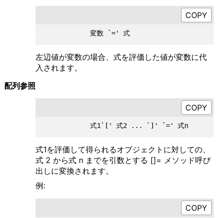
左辺値が変数の場合、式を評価した値が変数に代
入されます。
配列参照
式1を評価して得られるオブジェクトに対しての、
式 2 から式 n までを引数とする []= メソッド呼び
出しに変換されます。
例: