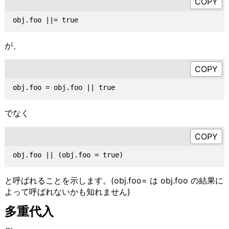
が、
でなく
と呼ばれることを示します。(obj.foo= は obj.foo の結果に
よって呼ばれないかも知れません)
多重代入