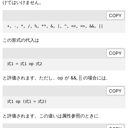
けてはいけません。
この形式の代入は
と評価されます。ただし、op が &&, || の場合には、
と評価されます。この違いは属性参照のときに