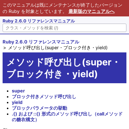
このマニュアルは既にメンテナンスが終了したバージョン
の Ruby を対象としています。
最新版のマニュアルへ
Ruby 2.6.0 リファレンスマニュアル
Ruby 2.6.0 リファレンスマニュアル
メソッド呼び出し(super・ブロック付き・yield)
メソッド呼び出し(super・
ブロック付き・yield)
super
ブロック付きメソッド呼び出し
yield
ブロックパラメータの挙動
.() および ::() 形式のメソッド呼び出し（callメソッド
の糖衣構文）