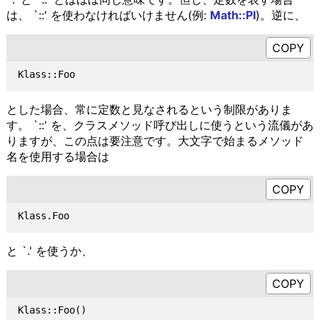
は、 `::' を使わなければいけません(例:
Math::PI
)。逆に、
とした場合、常に定数と見なされるという制限がありま
す。 `::' を、クラスメソッド呼び出しに使うという流儀があ
りますが、この点は要注意です。大文字で始まるメソッド
名を使用する場合は
と `.' を使うか、