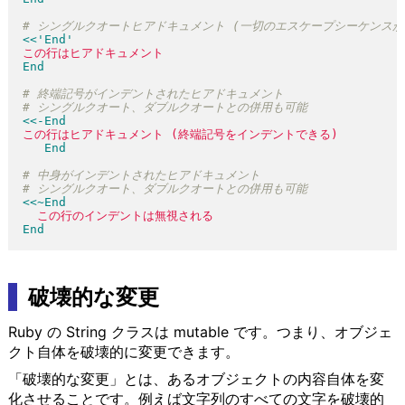
<<'End'
<<-End
<<~End
破壊的な変更
Ruby の String クラスは mutable です。つまり、オブジェ
クト自体を破壊的に変更できます。
「破壊的な変更」とは、あるオブジェクトの内容自体を変
化させることです。例えば文字列のすべての文字を破壊的