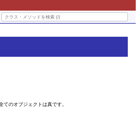
その他の全てのオブジェクトは真です。