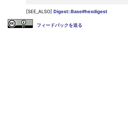
[SEE_ALSO]
Digest::Base#hexdigest
フィードバックを送る