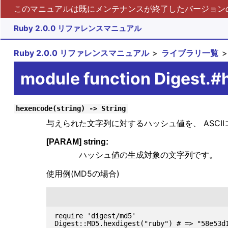
このマニュアルは既にメンテナンスが終了したバージョンの 
Ruby 2.0.0 リファレンスマニュアル
Ruby 2.0.0 リファレンスマニュアル
ライブラリ一覧
module function Digest.
hexencode(string) -> String
与えられた文字列に対するハッシュ値を、 ASCI
[PARAM] string:
ハッシュ値の生成対象の文字列です。
使用例(MD5の場合)
require 'digest/md5'
