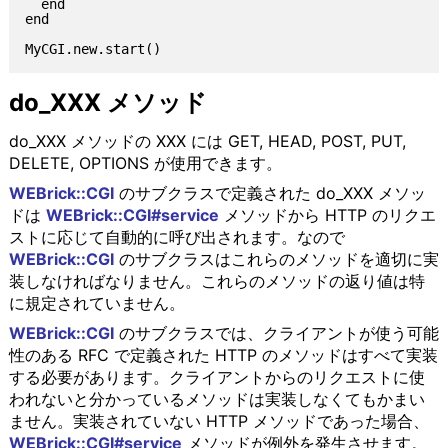
  end

end

do_XXX メソッド
do_XXX メソッドの XXX には GET, HEAD, POST, PUT,
DELETE, OPTIONS が使用できます。
WEBrick::CGI
のサブクラスで定義された do_XXX メソッ
ドは
WEBrick::CGI#service
メソッドから HTTP のリクエ
ストに応じて自動的に呼び出されます。なので
WEBrick::CGI
のサブクラスはこれらのメソッドを適切に実
装しなければなりません。これらのメソッドの返り値は特
に規定されていません。
WEBrick::CGI
のサブクラスでは、クライアントが使う可能
性のある RFC で定義された HTTP のメソッドはすべて実装
する必要があります。クライアントからのリクエストに使
われないと分かっているメソッドは実装しなくてもかまい
ません。実装されていない HTTP メソッドであった場合、
WEBrick::CGI#service
メソッドが例外を発生させます。