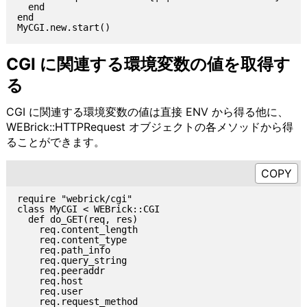
  end

end

CGI に関連する環境変数の値を取得す
る
CGI に関連する環境変数の値は直接 ENV から得る他に、
WEBrick::HTTPRequest オブジェクトの各メソッドから得
ることができます。
require "webrick/cgi"

class MyCGI < WEBrick::CGI

  def do_GET(req, res)

    req.content_length

    req.content_type

    req.path_info

    req.query_string

    req.peeraddr

    req.host

    req.user

    req.request_method
