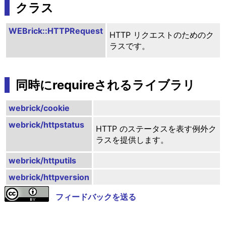
クラス
WEBrick::HTTPRequest
HTTP リクエストのためのク
ラスです。
同時にrequireされるライブラリ
webrick/cookie
webrick/httpstatus
HTTP のステータスを表す例外ク
ラスを提供します。
webrick/httputils
webrick/httpversion
フィードバックを送る