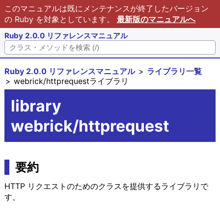
このマニュアルは既にメンテナンスが終了したバージョン
の Ruby を対象としています。
最新版のマニュアルへ
Ruby 2.0.0 リファレンスマニュアル
Ruby 2.0.0 リファレンスマニュアル
ライブラリ一覧
webrick/httprequestライブラリ
library
webrick/httprequest
要約
HTTP リクエストのためのクラスを提供するライブラリで
す。