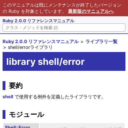
このマニュアルは既にメンテナンスが終了したバージョン
の Ruby を対象としています。
最新版のマニュアルへ
Ruby 2.0.0 リファレンスマニュアル
Ruby 2.0.0 リファレンスマニュアル
ライブラリ一覧
shell/errorライブラリ
library shell/error
要約
shell
で使用する例外を定義したライブラリです。
モジュール
Shell::Error