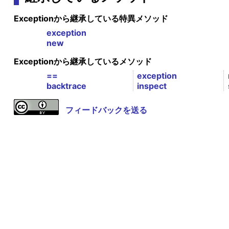
Exceptionから継承している特異メソッド
exception
new
Exceptionから継承しているメソッド
==
exception
backtrace
inspect
フィードバックを送る